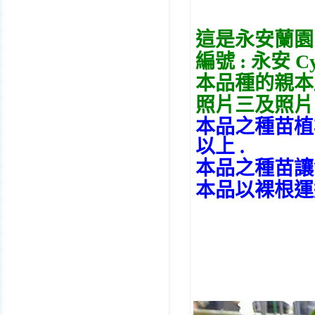
這是永安蘭園
編號 : 永安 C
本品種的親本
照片三及照片
本品之種苗植株
以上 .
本品之種苗讓售以
本品以裸根運送 