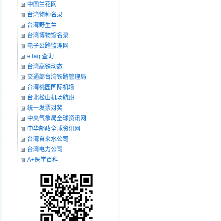
中国兰花网
台湾物种名录
台湾野生兰
台湾博物馆名录
电子公路监理网
eTag 查询
台湾高铁动态
交通部台湾铁路管理局
台湾桃园国际机场
台北松山机场航班
统一发票对奖
中央气象局全球资讯网
中华邮政全球资讯网
台湾自来水公司
台湾电力公司
A+医学百科